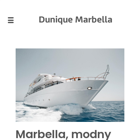
Dunique Marbella
Marbella, modny