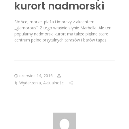
kurort nadmorski
Słońce, morze, plaża i imprezy z akcentem
„glamorous”. Z tego właśnie słynie Marbella. Ale ten
popularny nadmorski kurort ma także piękne stare
centrum pełne przytulnych tarasów i barów tapas.
czerwiec 14, 2016
Wydarzenia
,
Aktualności