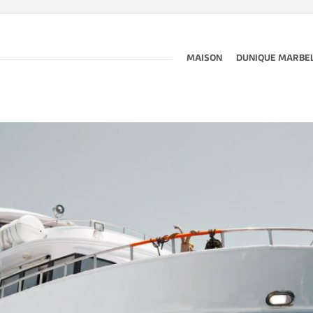
MAISON
DUNIQUE MARBE