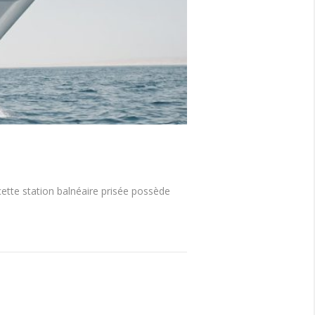
cette station balnéaire prisée possède