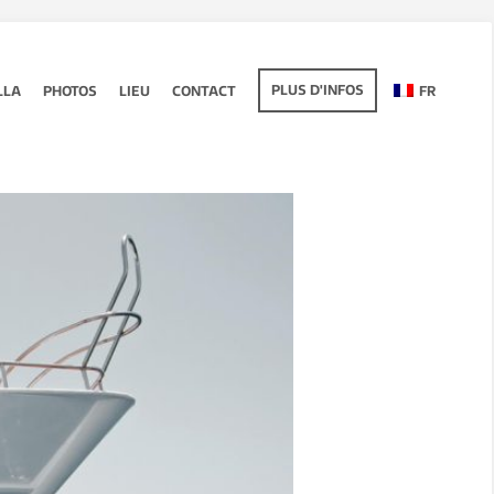
PLUS D'INFOS
LLA
PHOTOS
LIEU
CONTACT
FR