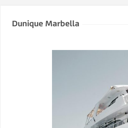
Dunique Marbella