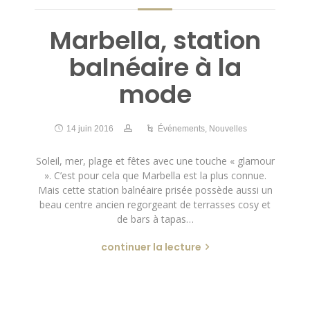
Marbella, station
balnéaire à la
mode
14 juin 2016
Événements
,
Nouvelles
Soleil, mer, plage et fêtes avec une touche « glamour
». C’est pour cela que Marbella est la plus connue.
Mais cette station balnéaire prisée possède aussi un
beau centre ancien regorgeant de terrasses cosy et
de bars à tapas…
continuer la lecture