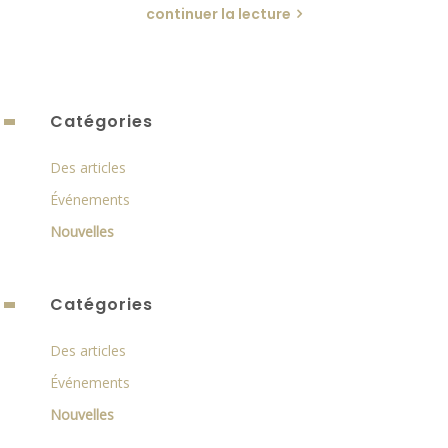
continuer la lecture
Catégories
Des articles
Événements
Nouvelles
Catégories
Des articles
Événements
Nouvelles