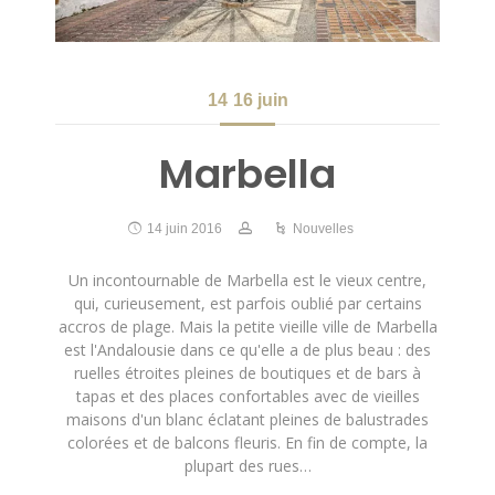
14
16 juin
Marbella
14 juin 2016
Nouvelles
Un incontournable de Marbella est le vieux centre,
qui, curieusement, est parfois oublié par certains
accros de plage. Mais la petite vieille ville de Marbella
est l'Andalousie dans ce qu'elle a de plus beau : des
ruelles étroites pleines de boutiques et de bars à
tapas et des places confortables avec de vieilles
maisons d'un blanc éclatant pleines de balustrades
colorées et de balcons fleuris. En fin de compte, la
plupart des rues…