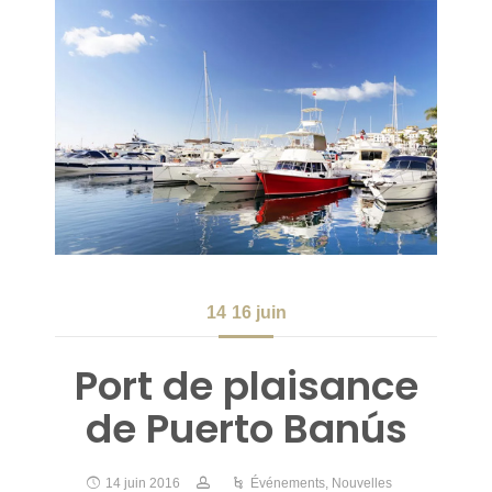
14
16 juin
Port de plaisance
de Puerto Banús
14 juin 2016
Événements
,
Nouvelles