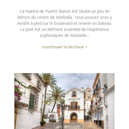
La marina de Puerto Banús est située un peu en
dehors du centre de Marbella ; vous pouvez vous y
rendre à pied sur le boulevard et revenir en bateau.
Le port est un élément essentiel de l’expérience
sophistiquée de Marbella…
continuer la lecture