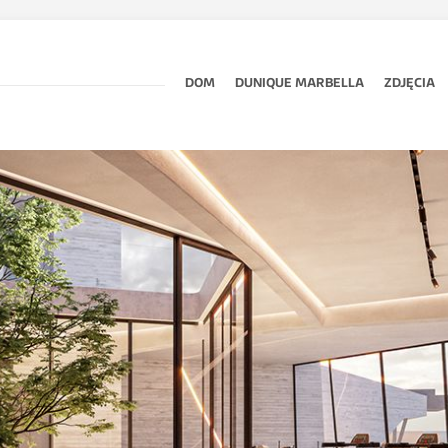
DOM
DUNIQUE MARBELLA
ZDJĘCIA