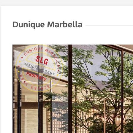
Dunique Marbella