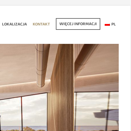
WIĘCEJ INFORMACJI
LOKALIZACJA
KONTAKT
PL