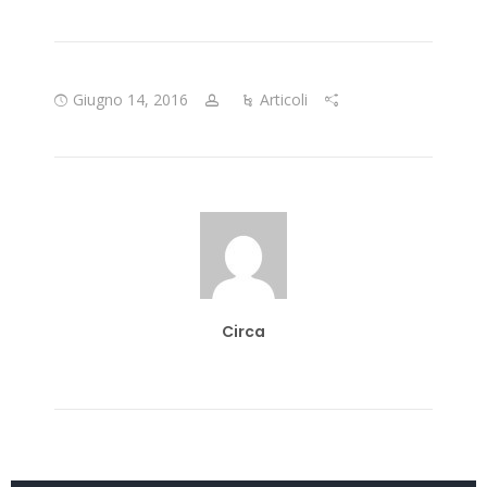
Giugno 14, 2016
Articoli
Circa