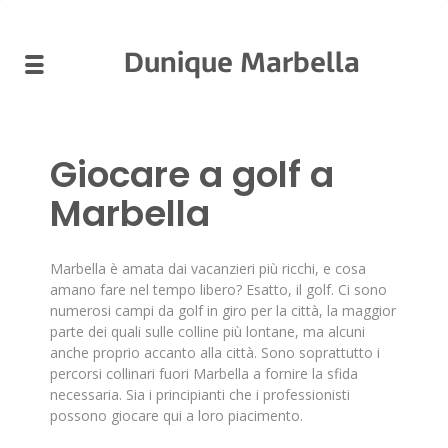
Dunique Marbella
Giocare a golf a
Marbella
Marbella è amata dai vacanzieri più ricchi, e cosa
amano fare nel tempo libero? Esatto, il golf. Ci sono
numerosi campi da golf in giro per la città, la maggior
parte dei quali sulle colline più lontane, ma alcuni
anche proprio accanto alla città. Sono soprattutto i
percorsi collinari fuori Marbella a fornire la sfida
necessaria. Sia i principianti che i professionisti
possono giocare qui a loro piacimento.