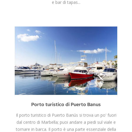
e bar di tapas...
Porto turistico di Puerto Banus
Il porto turistico di Puerto Banús si trova un po' fuori
dal centro di Marbella; puoi andare a piedi sul viale e
tornare in barca. Il porto è una parte essenziale della