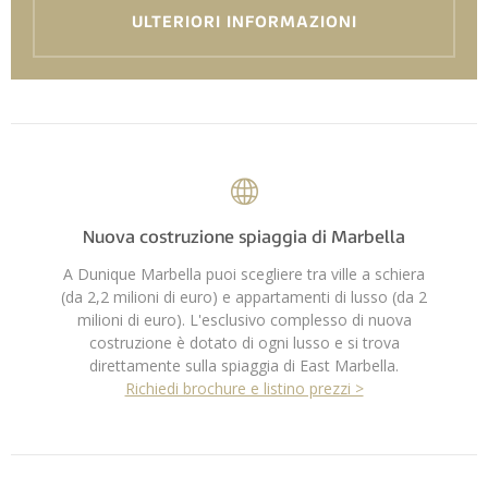
ULTERIORI INFORMAZIONI
Nuova costruzione spiaggia di Marbella
A Dunique Marbella puoi scegliere tra ville a schiera
(da 2,2 milioni di euro) e appartamenti di lusso (da 2
milioni di euro). L'esclusivo complesso di nuova
costruzione è dotato di ogni lusso e si trova
direttamente sulla spiaggia di East Marbella.
Richiedi brochure e listino prezzi >