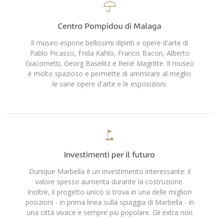
Centro Pompidou di Malaga
Il museo espone bellissimi dipinti e opere d'arte di
Pablo Picasso, Frida Kahlo, Francis Bacon, Alberto
Giacometti, Georg Baselitz e René Magritte. Il museo
è molto spazioso e permette di ammirare al meglio
le varie opere d'arte e le esposizioni.
Investimenti per il futuro
Dunique Marbella è un investimento interessante: il
valore spesso aumenta durante la costruzione.
Inoltre, il progetto unico si trova in una delle migliori
posizioni - in prima linea sulla spiaggia di Marbella - in
una città vivace e sempre più popolare. Gli extra non