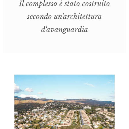
Il complesso è stato costruito
secondo un'architettura
d'avanguardia