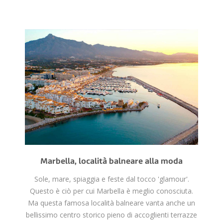
Marbella, località balneare alla moda
Sole, mare, spiaggia e feste dal tocco 'glamour'.
Questo è ciò per cui Marbella è meglio conosciuta.
Ma questa famosa località balneare vanta anche un
bellissimo centro storico pieno di accoglienti terrazze