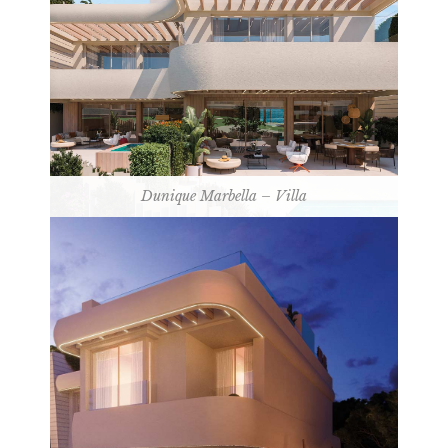
Dunique Marbella – Villa