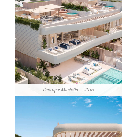
Dunique Marbella – Attici