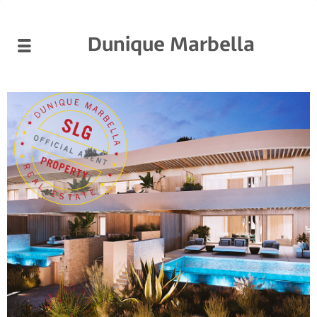
Dunique Marbella