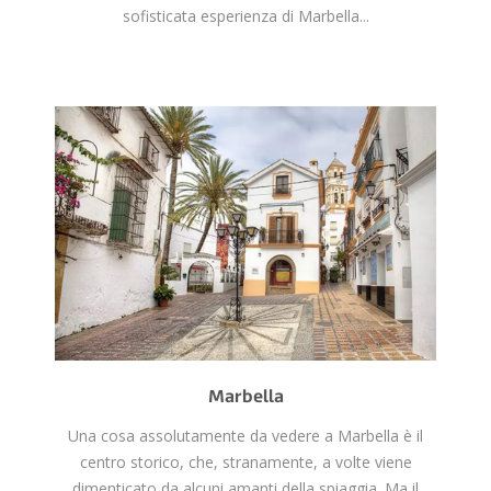
sofisticata esperienza di Marbella...
Marbella
Una cosa assolutamente da vedere a Marbella è il
centro storico, che, stranamente, a volte viene
dimenticato da alcuni amanti della spiaggia. Ma il