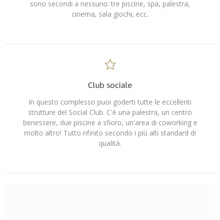
sono secondi a nessuno: tre piscine, spa, palestra,
cinema, sala giochi, ecc.
Club sociale
In questo complesso puoi goderti tutte le eccellenti
strutture del Social Club. C'è una palestra, un centro
benessere, due piscine a sfioro, un'area di coworking e
molto altro! Tutto rifinito secondo i più alti standard di
qualità.