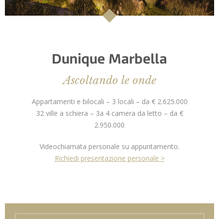
Dunique Marbella
Ascoltando le onde
Appartamenti e bilocali – 3 locali – da € 2.625.000
32 ville a schiera – 3a 4 camera da letto – da €
2.950.000
Videochiamata personale su appuntamento.
Richiedi presentazione personale >