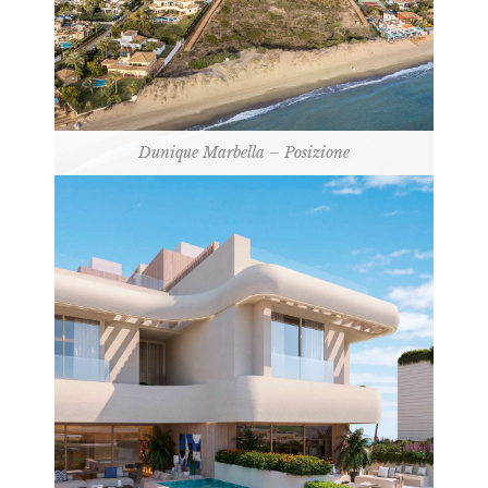
Dunique Marbella – Posizione