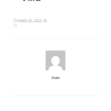
maart 25, 2022
Over