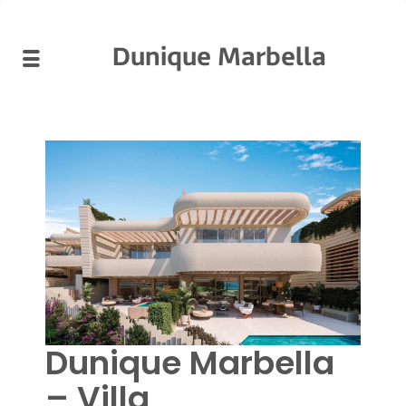
Dunique Marbella
Dunique Marbella
– Villa